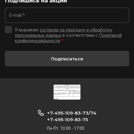
Подпишись на акции
Я выражаю
согласие на передачу и обработку
персональных данных
в соответствии с
Политикой
конфиденциальности
*
Подписаться
+7-495-109-83-73/74
+7-495-109-83-75
Пн-Пт: 10:00 - 17:00