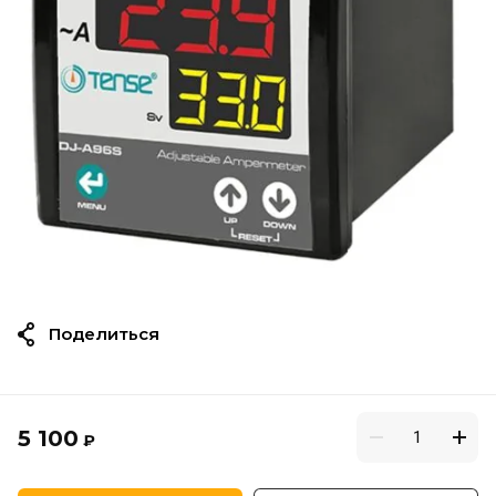
Поделиться
5 100
₽