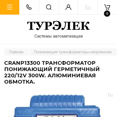
0
Системы автоматизации
Главная
Понижающие трансформаторы напряжения
CRANP13300 ТРАНСФОРМАТОР
ПОНИЖАЮЩИЙ ГЕРМЕТИЧНЫЙ
220/12V 300W. АЛЮМИНИЕВАЯ
ОБМОТКА.