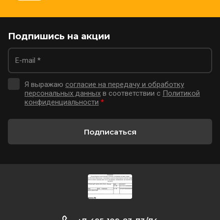
Подпишись на акции
Я выражаю
согласие на передачу и обработку
персональных данных
в соответствии с
Политикой
конфиденциальности
*
Подписаться