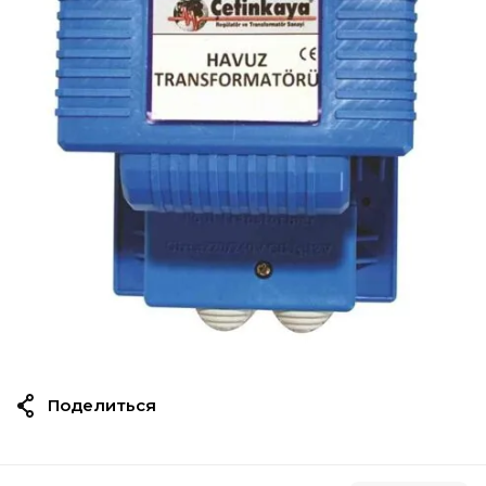
Поделиться