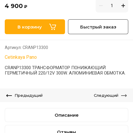
4 900
₽
В корзину
Быстрый заказ
Артикул:
CRANP13300
Cetinkaya Pano
CRANP13300 ТРАНСФОРМАТОР ПОНИЖАЮЩИЙ
ГЕРМЕТИЧНЫЙ 220/12V 300W. АЛЮМИНИЕВАЯ ОБМОТКА.
Предыдущий
Следующий
Описание
Отзывы