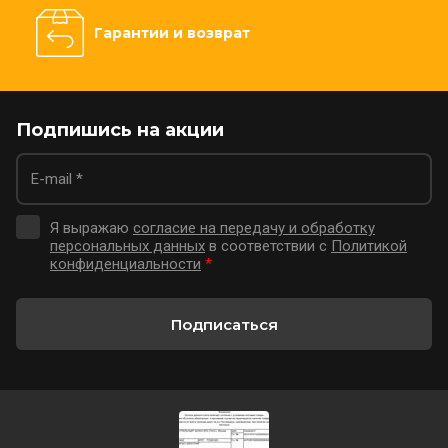
Гарантии и возврат
Подпишись на акции
Я выражаю
согласие на передачу и обработку
персональных данных
в соответствии с
Политикой
конфиденциальности
*
Подписаться