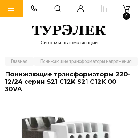
0
Системы автоматизации
Главная
Понижающие трансформаторы напряжения
Понижающие трансформаторы 220-
12/24 серии S21 C12K S21 C12K 00
30VA