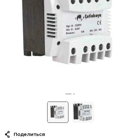
Поделиться